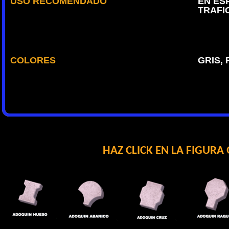
USO RECOMENDADO
EN ES
TRAFI
COLORES
GRIS,
HAZ CLICK EN LA FIGURA 