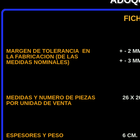
FIC
MARGEN DE TOLERANCIA EN
+ - 2 
LA FABRICACION (DE LAS
+ - 3 
MEDIDAS NOMINALES)
MEDIDAS Y NUMERO DE PIEZAS
26 X 2
POR UNIDAD DE VENTA
6 CM.
ESPESORES Y PESO